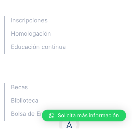
Programas
Inscripciones
Homologación
Educación continua
Alumni
Becas
Biblioteca
Bolsa de Empleo
Solicita más información