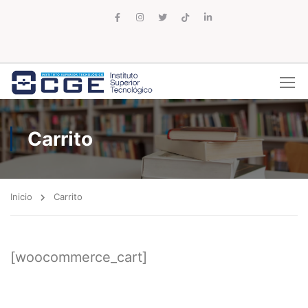
Carrito
Inicio
Carrito
[woocommerce_cart]