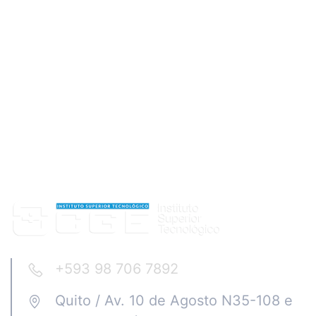
+593 98 706 7892
Quito / Av. 10 de Agosto N35-108 e