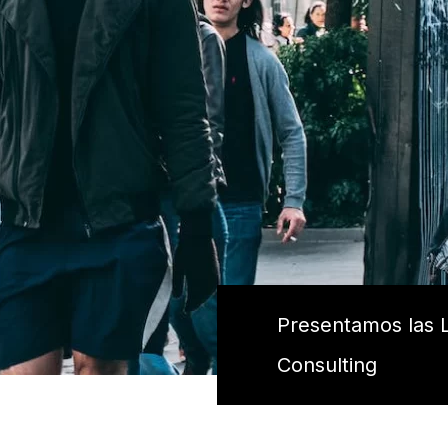
Presentamos las L
Consulting