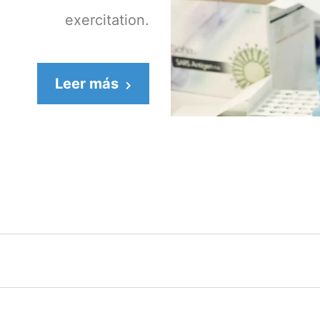
exercitation.
Leer más