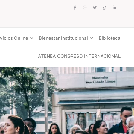
vicios Online
Bienestar Institucional
Biblioteca
ATENEA CONGRESO INTERNACIONAL