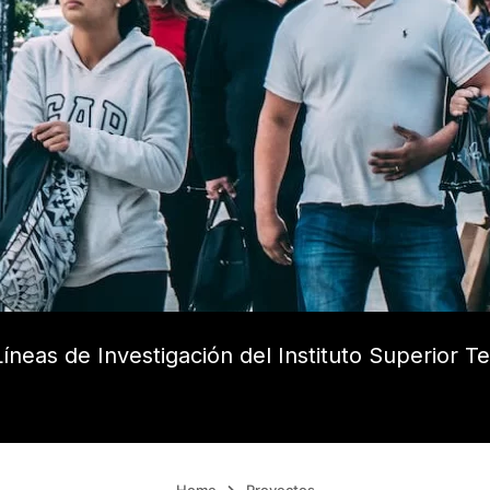
íneas de Investigación del Instituto Superior T