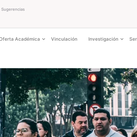
Sugerencias
Oferta Académica
Vinculación
Investigación
Ser