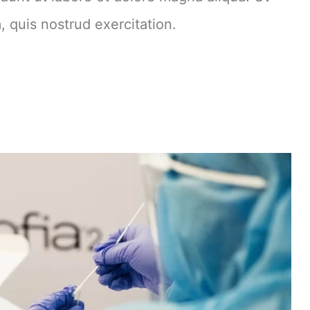
 quis nostrud exercitation.