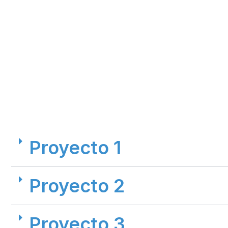
Proyecto 1
Proyecto 2
Proyecto 3