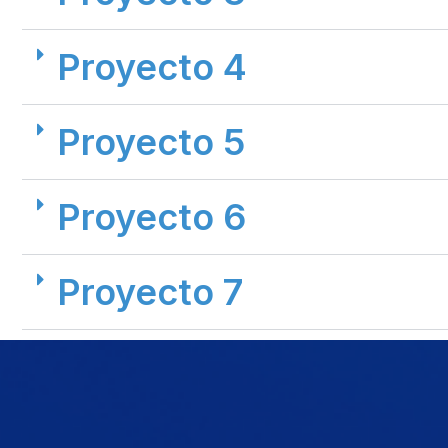
Proyecto 4
Proyecto 5
Proyecto 6
Proyecto 7