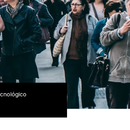
ecnológico