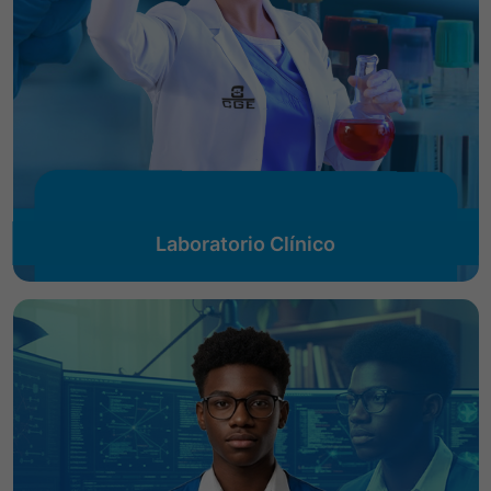
Laboratorio Clínico