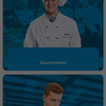
Gastronomía