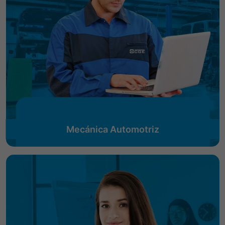
Mecánica Automotriz