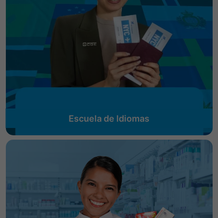
Escuela de Idiomas