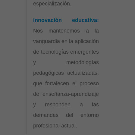
especialización.
Innovación educativa:
Nos mantenemos a la
vanguardia en la aplicación
de tecnologías emergentes
y metodologías
pedagógicas actualizadas,
que fortalecen el proceso
de enseñanza-aprendizaje
y responden a las
demandas del entorno
profesional actual.