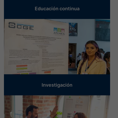
Educación continua
Investigación