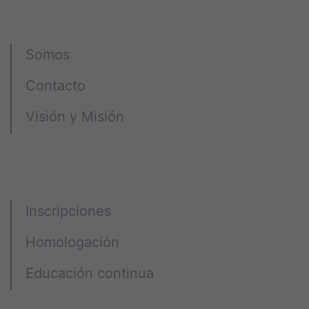
Instituto CGE
Somos
Contacto
Visión y Misión
Programas
Inscripciones
Homologación
Educación continua