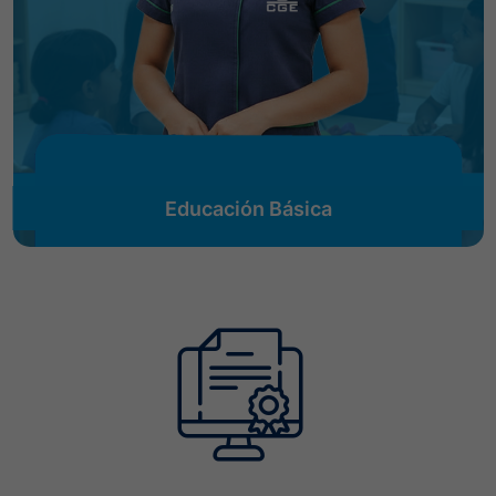
Educación Básica