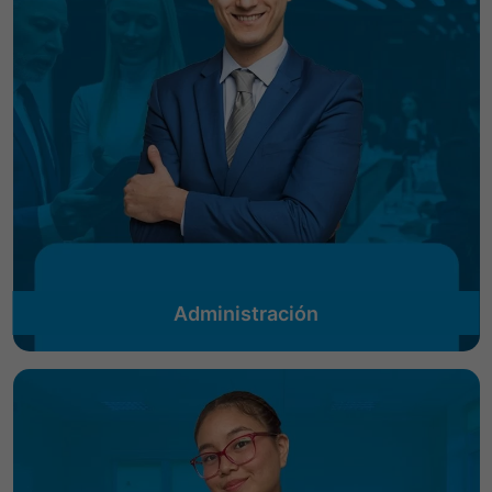
Administración