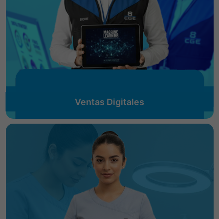
Ventas Digitales