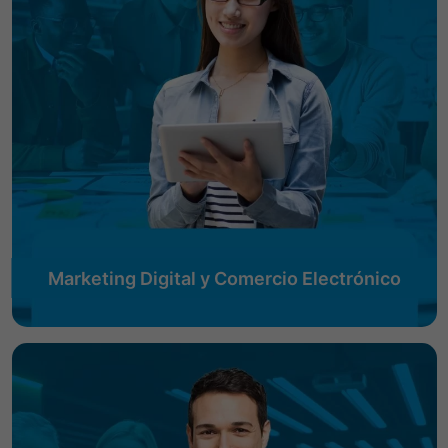
Marketing Digital y Comercio Electrónico