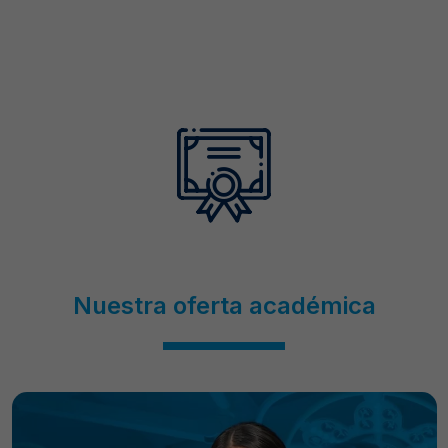
Nuestra oferta académica