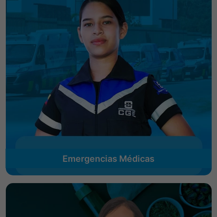
Emergencias Médicas