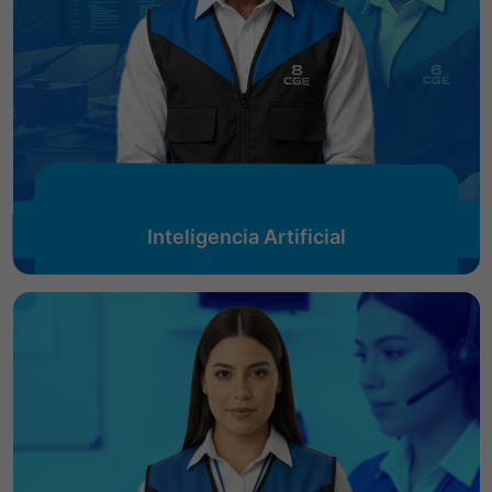
Inteligencia Artificial