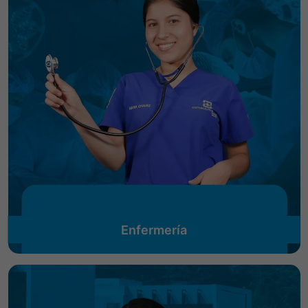
Enfermería