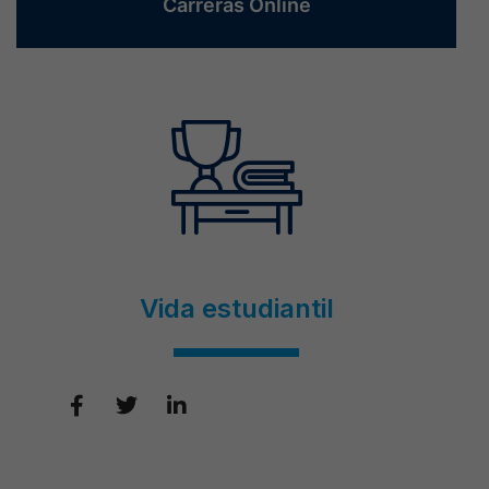
Carreras Online
Vida estudiantil