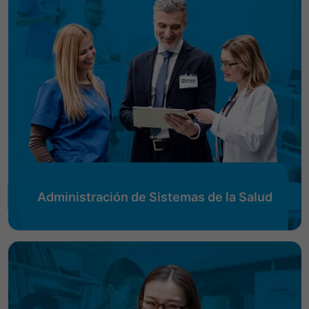
Administración de Sistemas de la Salud