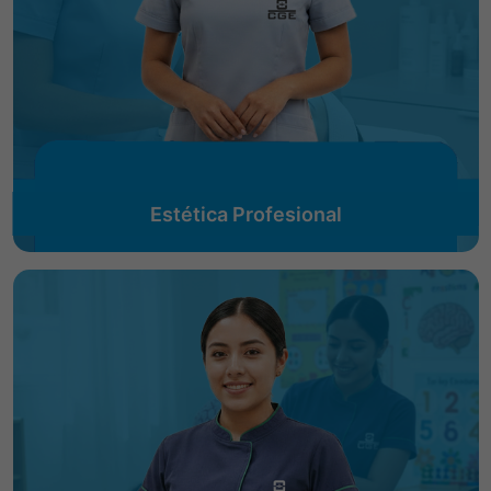
Estética Profesional