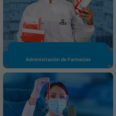
Administración de Farmacias