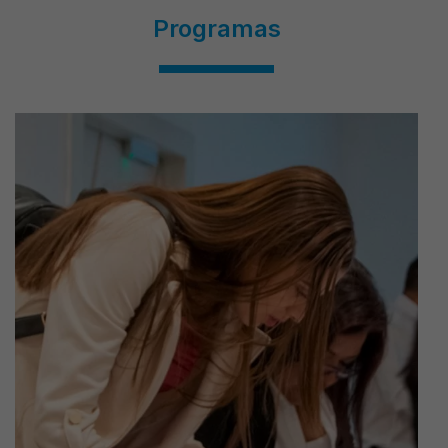
Programas