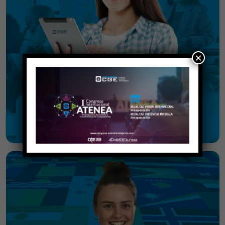
×
Educación Continua