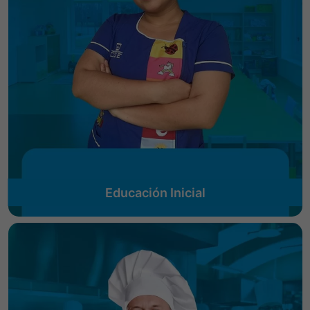
Educación Inicial