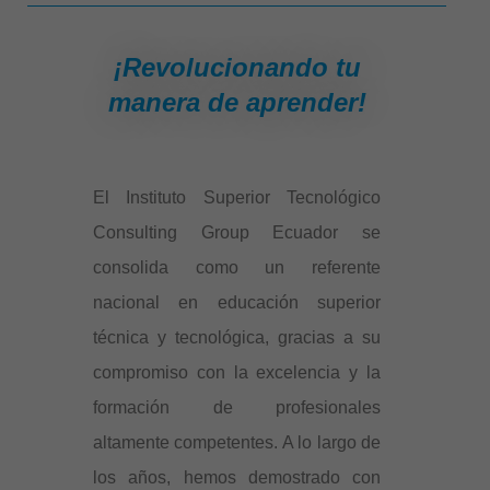
¡Revolucionando tu
manera de aprender!
El Instituto Superior Tecnológico
Consulting Group Ecuador se
consolida como un referente
nacional en educación superior
técnica y tecnológica, gracias a su
compromiso con la excelencia y la
formación de profesionales
altamente competentes. A lo largo de
los años, hemos demostrado con