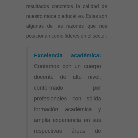
resultados concretos la calidad de
nuestro modelo educativo. Estas son
algunas de las razones que nos
posicionan como líderes en el sector:
Excelencia académica:
Contamos con un cuerpo
docente de alto nivel,
conformado por
profesionales con sólida
formación académica y
amplia experiencia en sus
respectivas áreas de