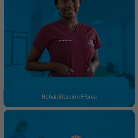
Rehabilitación Física