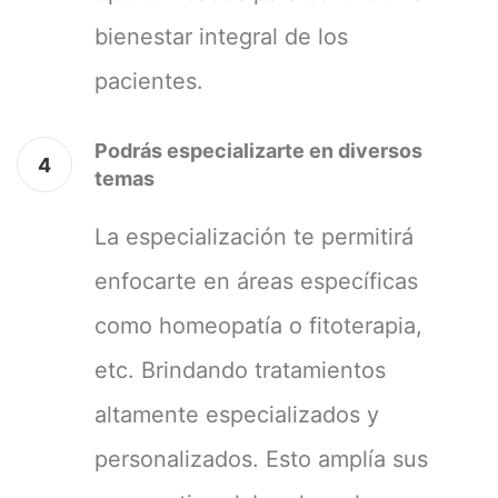
bienestar integral de los
pacientes.
Podrás especializarte en diversos
4
temas
La especialización te permitirá
enfocarte en áreas específicas
como homeopatía o fitoterapia,
etc. Brindando tratamientos
altamente especializados y
personalizados. Esto amplía sus