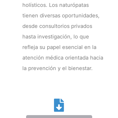
holísticos. Los naturópatas
tienen diversas oportunidades,
desde consultorios privados
hasta investigación, lo que
refleja su papel esencial en la
atención médica orientada hacia
la prevención y el bienestar.