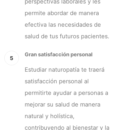
perspectivas laborales y les
permite abordar de manera
efectiva las necesidades de
salud de tus futuros pacientes.
Gran satisfacción personal
5
Estudiar naturopatía te traerá
satisfacción personal al
permitirte ayudar a personas a
mejorar su salud de manera
natural y holística,
contribuyendo al bienestar y la