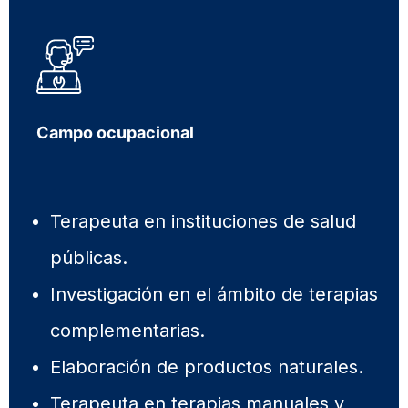
Campo ocupacional
Terapeuta en instituciones de salud
públicas.
Investigación en el ámbito de terapias
complementarias.
Elaboración de productos naturales.
Terapeuta en terapias manuales y