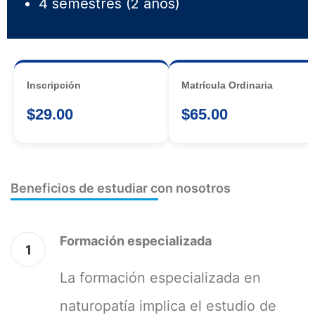
4 semestres (2 años)
Inscripción
Matrícula Ordinaria
$29.00
$65.00
Beneficios de estudiar con nosotros
Formación especializada
1
La formación especializada en
naturopatía implica el estudio de