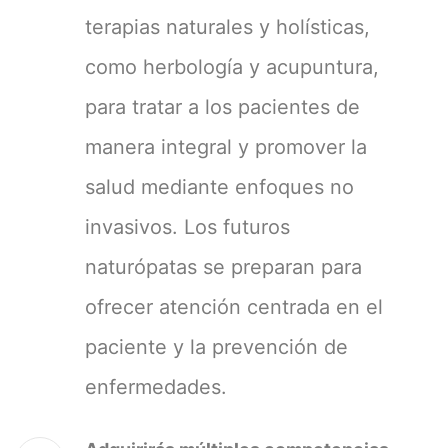
terapias naturales y holísticas,
como herbología y acupuntura,
para tratar a los pacientes de
manera integral y promover la
salud mediante enfoques no
invasivos. Los futuros
naturópatas se preparan para
ofrecer atención centrada en el
paciente y la prevención de
enfermedades.