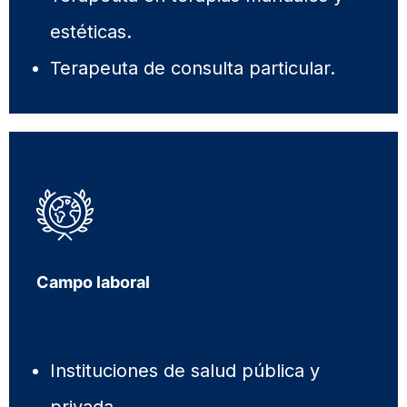
estéticas.
Terapeuta de consulta particular.
Campo laboral
Instituciones de salud pública y