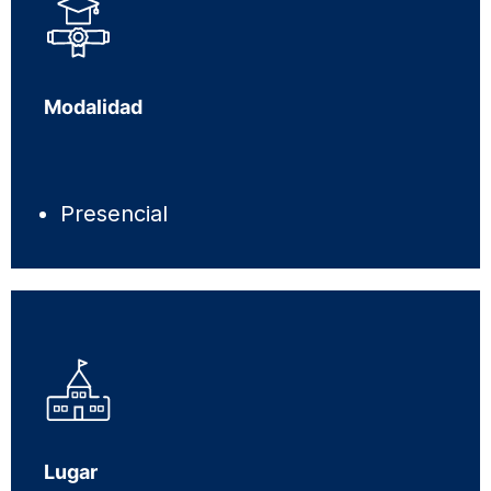
Modalidad
Presencial
Lugar