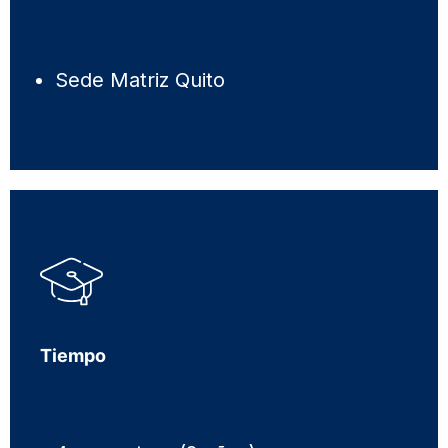
Sede Matriz Quito
Tiempo