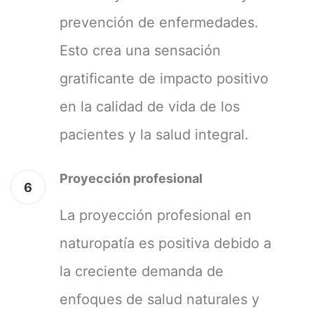
prevención de enfermedades.
Esto crea una sensación
gratificante de impacto positivo
en la calidad de vida de los
pacientes y la salud integral.
Proyección profesional
6
La proyección profesional en
naturopatía es positiva debido a
la creciente demanda de
enfoques de salud naturales y