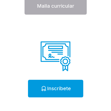
Malla curricular
Inscríbete