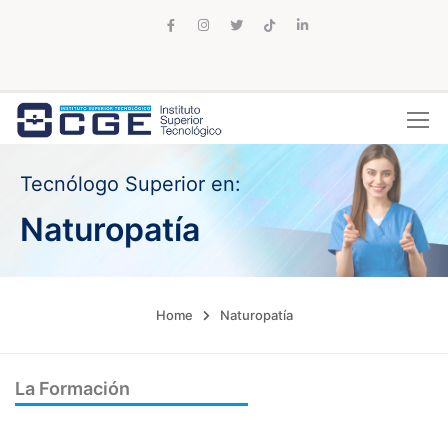
Tecnólogo Superior en:
Naturopatía
Home
Naturopatía
La Formación