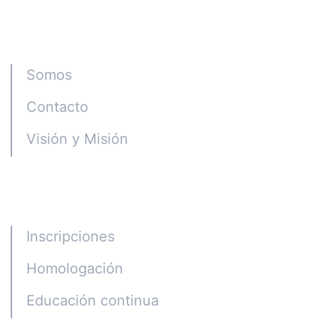
Instituto CGE
Somos
Contacto
Visión y Misión
Programas
Inscripciones
Homologación
Educación continua