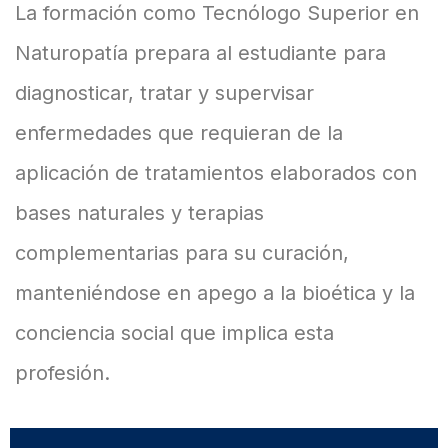
La formación como Tecnólogo Superior en
Naturopatía prepara al estudiante para
diagnosticar, tratar y supervisar
enfermedades que requieran de la
aplicación de tratamientos elaborados con
bases naturales y terapias
complementarias para su curación,
manteniéndose en apego a la bioética y la
conciencia social que implica esta
profesión.