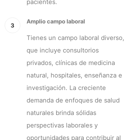
pacientes.
Amplio campo laboral
3
Tienes un campo laboral diverso,
que incluye consultorios
privados, clínicas de medicina
natural, hospitales, enseñanza e
investigación. La creciente
demanda de enfoques de salud
naturales brinda sólidas
perspectivas laborales y
oportunidades para contribuir al