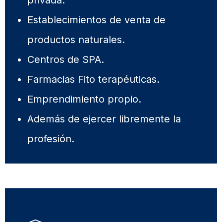
privada.
Establecimientos de venta de
productos naturales.
Centros de SPA.
Farmacias Fito terapéuticas.
Emprendimiento propio.
Además de ejercer libremente la
profesión.