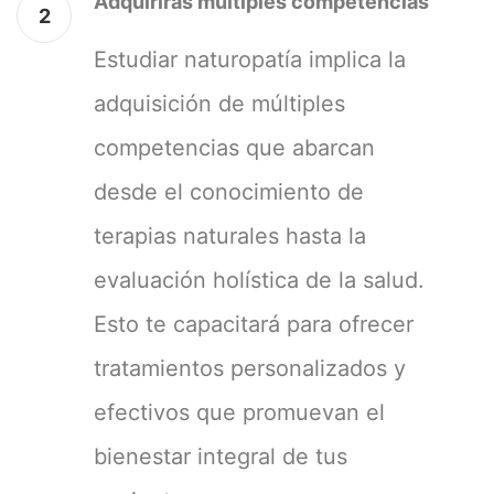
Adquirirás múltiples competencias
2
Estudiar naturopatía implica la
adquisición de múltiples
competencias que abarcan
desde el conocimiento de
terapias naturales hasta la
evaluación holística de la salud.
Esto te capacitará para ofrecer
tratamientos personalizados y
efectivos que promuevan el
bienestar integral de tus