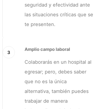
seguridad y efectividad ante
las situaciones críticas que se
te presenten.
Amplio campo laboral
3
Colaborarás en un hospital al
egresar; pero, debes saber
que no es la única
alternativa, también puedes
trabajar de manera