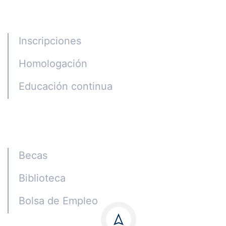
Programas
Inscripciones
Homologación
Educación continua
Alumni
Becas
Biblioteca
Bolsa de Empleo