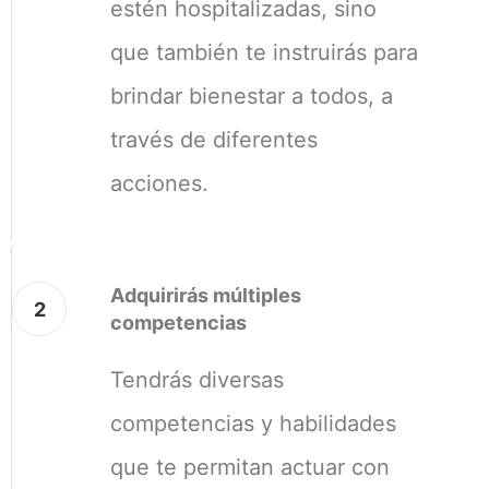
estén hospitalizadas, sino
que también te instruirás para
brindar bienestar a todos, a
través de diferentes
acciones.
Adquirirás múltiples
2
competencias
Tendrás diversas
competencias y habilidades
que te permitan actuar con