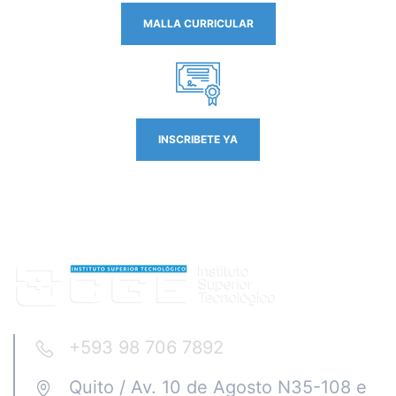
MALLA CURRICULAR
INSCRIBETE YA
+593 98 706 7892
Quito / Av. 10 de Agosto N35-108 e