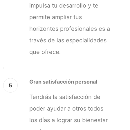
impulsa tu desarrollo y te
permite ampliar tus
horizontes profesionales es a
través de las especialidades
que ofrece.
Gran satisfacción personal
5
Tendrás la satisfacción de
poder ayudar a otros todos
los días a lograr su bienestar