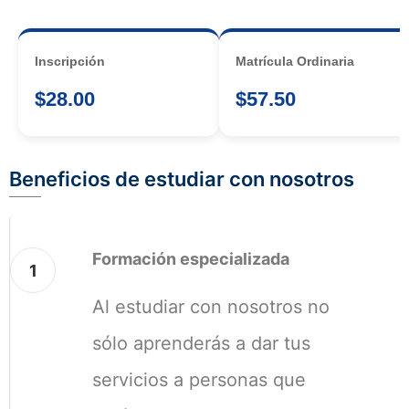
Inscripción
Matrícula Ordinaria
$28.00
$57.50
Beneficios de estudiar con nosotros
Formación especializada
1
Al estudiar con nosotros no
sólo aprenderás a dar tus
servicios a personas que