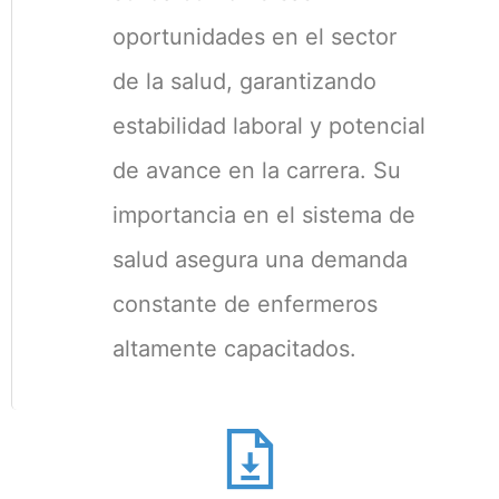
oportunidades en el sector
de la salud, garantizando
estabilidad laboral y potencial
de avance en la carrera. Su
importancia en el sistema de
salud asegura una demanda
constante de enfermeros
altamente capacitados.