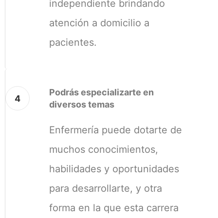
independiente brindando
atención a domicilio a
pacientes.
Podrás especializarte en
4
diversos temas
Enfermería puede dotarte de
muchos conocimientos,
habilidades y oportunidades
para desarrollarte, y otra
forma en la que esta carrera