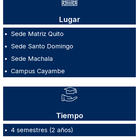
Lugar
Sede Matriz Quito
Sede Santo Domingo
Sede Machala
Campus Cayambe
Tiempo
4 semestres (2 años)