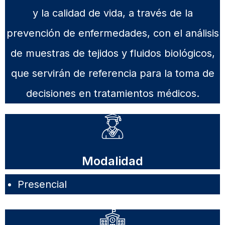
y la calidad de vida, a través de la
prevención de enfermedades, con el análisis
de muestras de tejidos y fluidos biológicos,
que servirán de referencia para la toma de
decisiones en tratamientos médicos.
Modalidad
Presencial