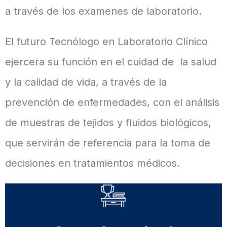
a través de los examenes de laboratorio.
El futuro Tecnólogo en Laboratorio Clínico
ejercera su función en el cuidad de la salud
y la calidad de vida, a través de la
prevención de enfermedades, con el análisis
de muestras de tejidos y fluidos biológicos,
que servirán de referencia para la toma de
decisiones en tratamientos médicos.