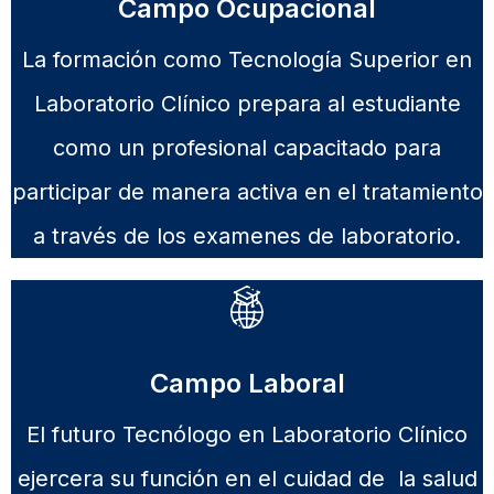
Campo Ocupacional
La formación como Tecnología Superior en
Laboratorio Clínico prepara al estudiante
como un profesional capacitado para
participar de manera activa en el tratamiento
a través de los examenes de laboratorio.
Campo Laboral
El futuro Tecnólogo en Laboratorio Clínico
ejercera su función en el cuidad de la salud