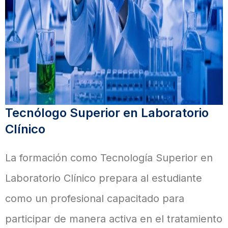
Tecnólogo Superior en Laboratorio
Clínico
La formación como Tecnología Superior en
Laboratorio Clínico prepara al estudiante
como un profesional capacitado para
participar de manera activa en el tratamiento