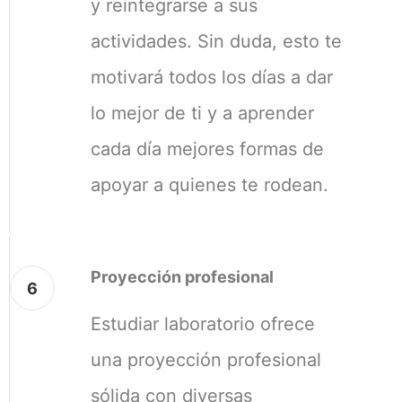
y reintegrarse a sus
actividades. Sin duda, esto te
motivará todos los días a dar
lo mejor de ti y a aprender
cada día mejores formas de
apoyar a quienes te rodean.
Proyección profesional
6
Estudiar laboratorio ofrece
una proyección profesional
sólida con diversas