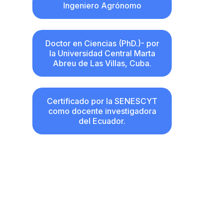
Ingeniero Agrónomo
Doctor en Ciencias (PhD.)- por
la Universidad Central Marta
Abreu de Las Villas, Cuba.
Certificado por la SENESCYT
como docente investigadora
del Ecuador.