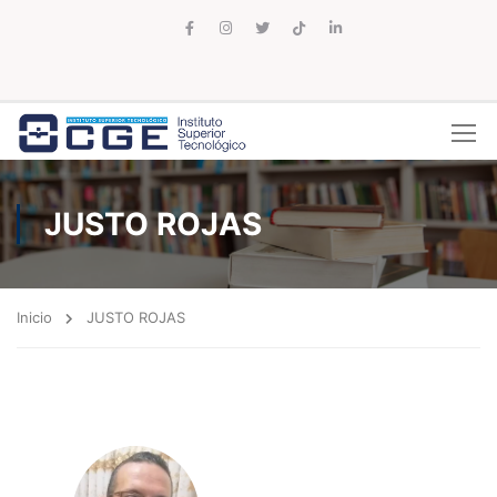
JUSTO ROJAS
Inicio
JUSTO ROJAS