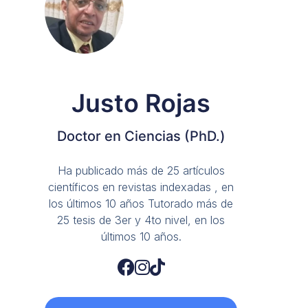
Justo Rojas
Doctor en Ciencias (PhD.)
Ha publicado más de 25 artículos
científicos en revistas indexadas , en
los últimos 10 años Tutorado más de
25 tesis de 3er y 4to nivel, en los
últimos 10 años.