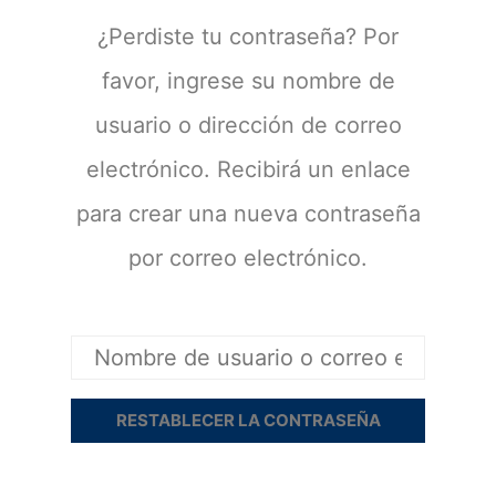
¿Perdiste tu contraseña? Por
favor, ingrese su nombre de
usuario o dirección de correo
electrónico. Recibirá un enlace
para crear una nueva contraseña
por correo electrónico.