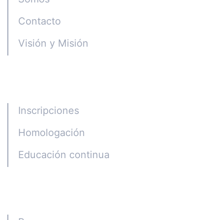
Contacto
Visión y Misión
Programas
Inscripciones
Homologación
Educación continua
Alumni