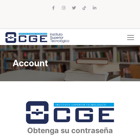
Account
Obtenga su contraseña