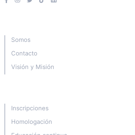
Instituto CGE
Somos
Contacto
Visión y Misión
Programas
Inscripciones
Homologación