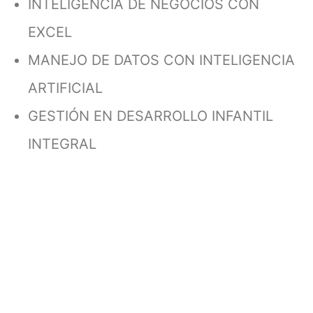
INTELIGENCIA DE NEGOCIOS CON
EXCEL
MANEJO DE DATOS CON INTELIGENCIA
ARTIFICIAL
GESTIÓN EN DESARROLLO INFANTIL
INTEGRAL