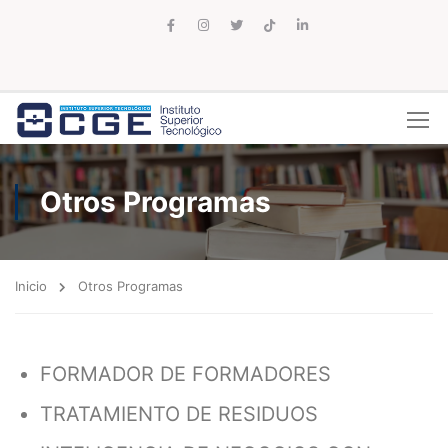
Otros Programas
Inicio
Otros Programas
FORMADOR DE FORMADORES
TRATAMIENTO DE RESIDUOS