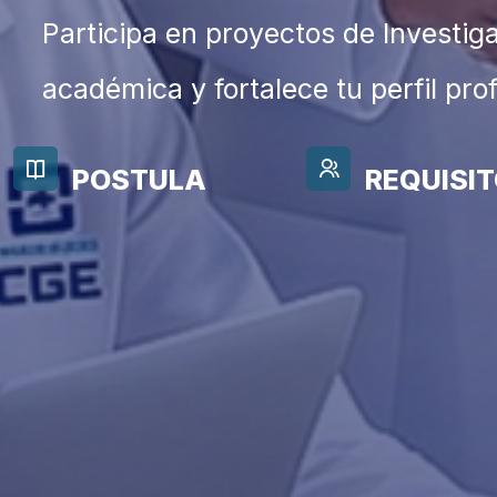
Participa en proyectos de Investig
académica y fortalece tu perfil pro
POSTULA
REQUISI