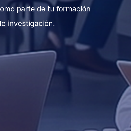
 como parte de tu formación
de investigación.