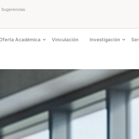
Sugerencias
Oferta Académica
Vinculación
Investigación
Ser