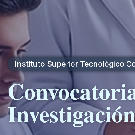
Instituto Superior Tecnológico 
Convocatoria
Investigació