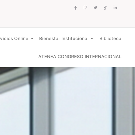
vicios Online
Bienestar Institucional
Biblioteca
ATENEA CONGRESO INTERNACIONAL