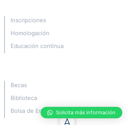
Programas
Inscripciones
Homologación
Educación continua
Alumni
Becas
Biblioteca
Bolsa de Empleo
Solicita más información