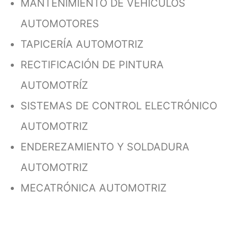
MANTENIMIENTO DE VEHÍCULOS
AUTOMOTORES
TAPICERÍA AUTOMOTRIZ
RECTIFICACIÓN DE PINTURA
AUTOMOTRÍZ
SISTEMAS DE CONTROL ELECTRÓNICO
AUTOMOTRIZ
ENDEREZAMIENTO Y SOLDADURA
AUTOMOTRIZ
MECATRÓNICA AUTOMOTRIZ