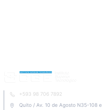
+593 98 706 7892
Quito / Av. 10 de Agosto N35-108 e