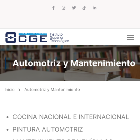
Automotriz y Mantenimiento
Inicio
Automotriz y Mantenimiento
COCINA NACIONAL E INTERNACIONAL
PINTURA AUTOMOTRIZ