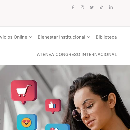
vicios Online
Bienestar Institucional
Biblioteca
ATENEA CONGRESO INTERNACIONAL