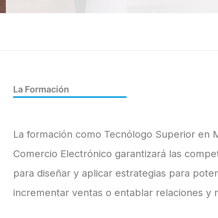
La Formación
La formación como Tecnólogo Superior en Ma
Comercio Electrónico garantizará las compe
para diseñar y aplicar estrategias para pote
incrementar ventas o entablar relaciones y 