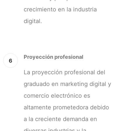
crecimiento en la industria
digital.
Proyección profesional
6
La proyección profesional del
graduado en marketing digital y
comercio electrónico es
altamente prometedora debido
a la creciente demanda en
diversas industrias y la