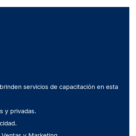
 brinden servicios de capacitación en esta
 y privadas.
cidad.
Ventas y Marketing.