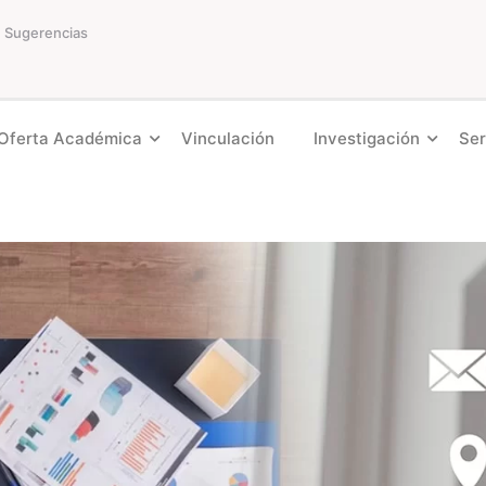
Sugerencias
Oferta Académica
Vinculación
Investigación
Ser