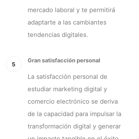
mercado laboral y te permitirá
adaptarte a las cambiantes
tendencias digitales.
Gran satisfacción personal
5
La satisfacción personal de
estudiar marketing digital y
comercio electrónico se deriva
de la capacidad para impulsar la
transformación digital y generar
un impacto tangible en el éxito