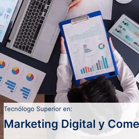
Tecnólogo Superior en:
Marketing Digital y Come