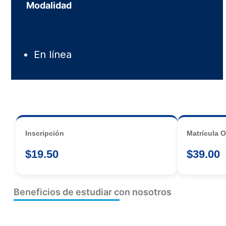
Modalidad
En línea
Inscripción
Matrícula O
$19.50
$39.00
Beneficios de estudiar con nosotros