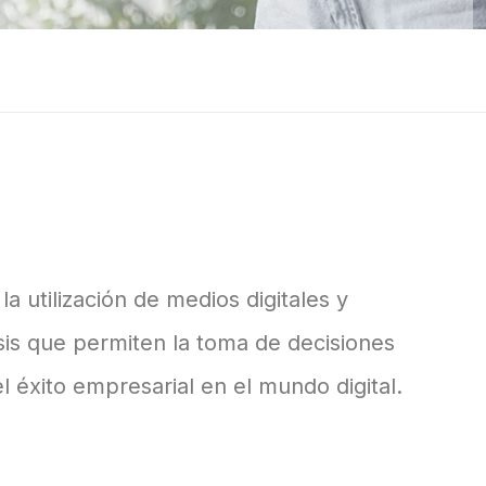
la utilización de medios digitales y
sis que permiten la toma de decisiones
el éxito empresarial en el mundo digital.