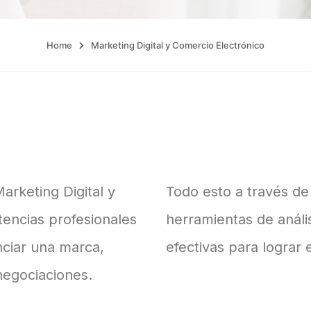
Home
Marketing Digital y Comercio Electrónico
rketing Digital y
Todo esto a través de 
tencias profesionales
herramientas de análi
nciar una marca,
efectivas para lograr 
negociaciones.