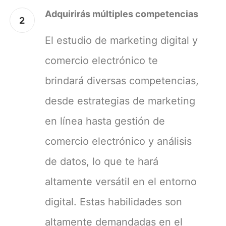
Adquirirás múltiples competencias
2
El estudio de marketing digital y
comercio electrónico te
brindará diversas competencias,
desde estrategias de marketing
en línea hasta gestión de
comercio electrónico y análisis
de datos, lo que te hará
altamente versátil en el entorno
digital. Estas habilidades son
altamente demandadas en el