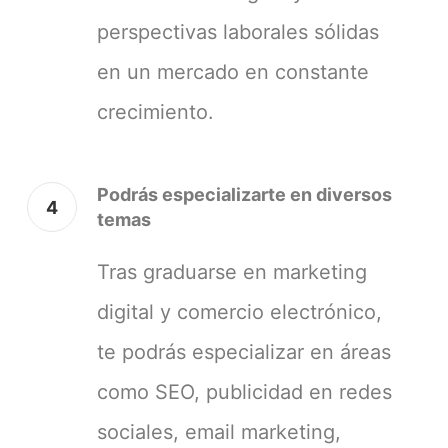
perspectivas laborales sólidas
en un mercado en constante
crecimiento.
Podrás especializarte en diversos
4
temas
Tras graduarse en marketing
digital y comercio electrónico,
te podrás especializar en áreas
como SEO, publicidad en redes
sociales, email marketing,