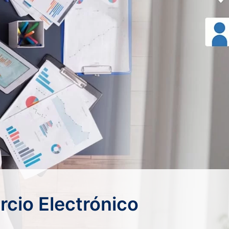
rcio Electrónico