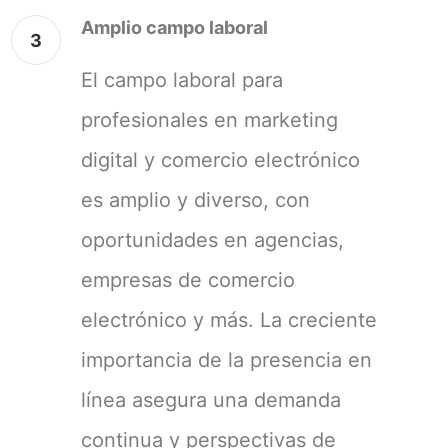
Amplio campo laboral
3
El campo laboral para
profesionales en marketing
digital y comercio electrónico
es amplio y diverso, con
oportunidades en agencias,
empresas de comercio
electrónico y más. La creciente
importancia de la presencia en
línea asegura una demanda
continua y perspectivas de