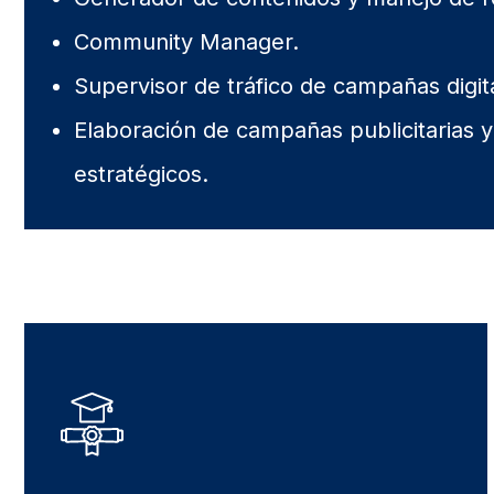
Community Manager.
Supervisor de tráfico de campañas digit
Elaboración de campañas publicitarias y
estratégicos.