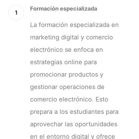
Formación especializada
1
La formación especializada en
marketing digital y comercio
electrónico se enfoca en
estrategias online para
promocionar productos y
gestionar operaciones de
comercio electrónico. Esto
prepara a los estudiantes para
aprovechar las oportunidades
en el entorno digital y ofrece