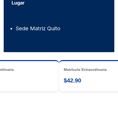
Lugar
Sede Matriz Quito
rdinaria
Matrícula Extraordinaria
$42.90