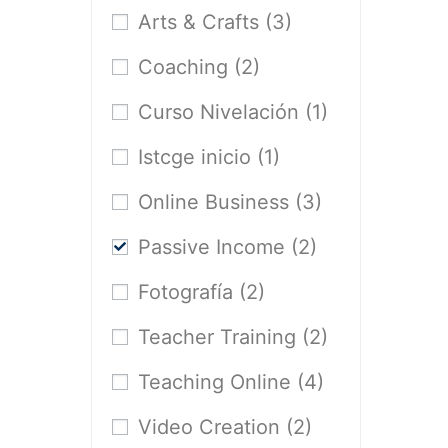
Arts & Crafts
(3)
Coaching
(2)
Curso Nivelación
(1)
Istcge inicio
(1)
Online Business
(3)
Passive Income
(2)
Fotografía
(2)
Teacher Training
(2)
Teaching Online
(4)
Video Creation
(2)