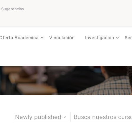
Sugerencias
Oferta Académica
Vinculación
Investigación
Ser