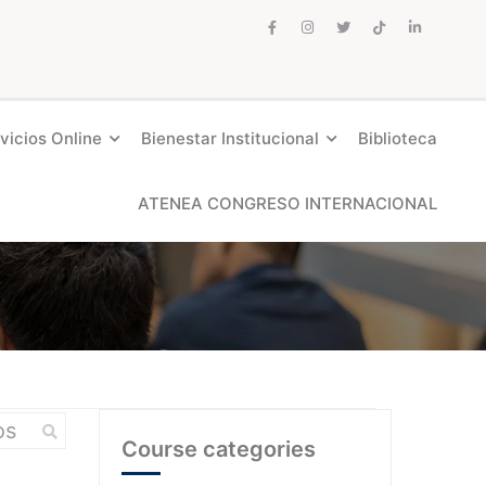
vicios Online
Bienestar Institucional
Biblioteca
ATENEA CONGRESO INTERNACIONAL
Course categories