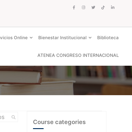
vicios Online
Bienestar Institucional
Biblioteca
ATENEA CONGRESO INTERNACIONAL
Course categories