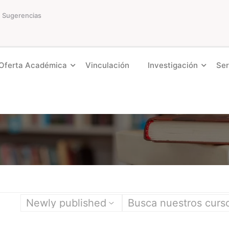
Sugerencias
Oferta Académica
Vinculación
Investigación
Ser