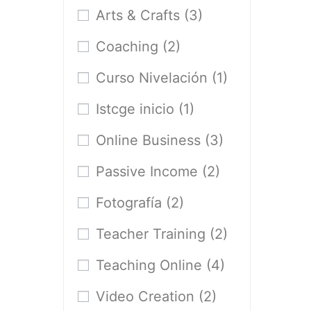
Arts & Crafts
(3)
Coaching
(2)
Curso Nivelación
(1)
Istcge inicio
(1)
Online Business
(3)
Passive Income
(2)
Fotografía
(2)
Teacher Training
(2)
Teaching Online
(4)
Video Creation
(2)