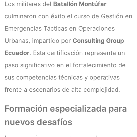
Los militares del
Batallón Montúfar
culminaron con éxito el curso de Gestión en
Emergencias Tácticas en Operaciones
Urbanas, impartido por
Consulting Group
Ecuador
. Esta certificación representa un
paso significativo en el fortalecimiento de
sus competencias técnicas y operativas
frente a escenarios de alta complejidad.
Formación especializada para
nuevos desafíos