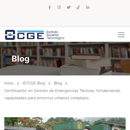
Blog
Inicio
ISTCGE Blog
Blog
Certificación en Gestión de Emergencias Tácticas: fortaleciendo
capacidades para entornos urbanos complejos