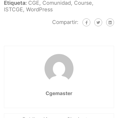
Etiqueta:
CGE
,
Comunidad
,
Course
,
ISTCGE
,
WordPress
Compartir:
Cgemaster