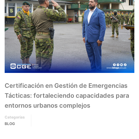
Certificación en Gestión de Emergencias
Tácticas: fortaleciendo capacidades para
entornos urbanos complejos
Categorías
BLOG