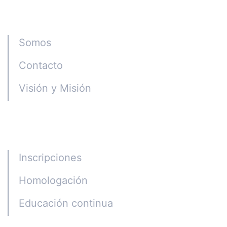
Instituto CGE
Somos
Contacto
Visión y Misión
Programas
Inscripciones
Homologación
Educación continua