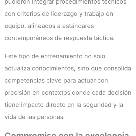
pudieron integrar procedimientos técnicos
con criterios de liderazgo y trabajo en
equipo, alineados a estándares
contemporáneos de respuesta táctica.
Este tipo de entrenamiento no solo
actualiza conocimientos, sino que consolida
competencias clave para actuar con
precisión en contextos donde cada decisión
tiene impacto directo en la seguridad y la
vida de las personas.
Compromiso con la excelencia