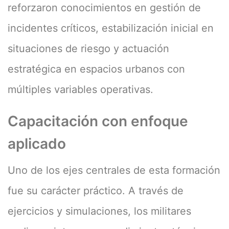
reforzaron conocimientos en gestión de
incidentes críticos, estabilización inicial en
situaciones de riesgo y actuación
estratégica en espacios urbanos con
múltiples variables operativas.
Capacitación con enfoque
aplicado
Uno de los ejes centrales de esta formación
fue su carácter práctico. A través de
ejercicios y simulaciones, los militares