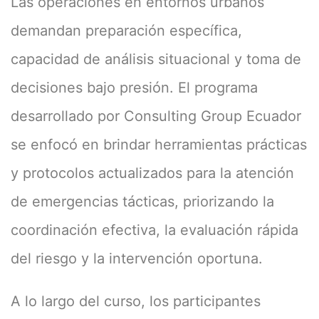
Las operaciones en entornos urbanos
demandan preparación específica,
capacidad de análisis situacional y toma de
decisiones bajo presión. El programa
desarrollado por Consulting Group Ecuador
se enfocó en brindar herramientas prácticas
y protocolos actualizados para la atención
de emergencias tácticas, priorizando la
coordinación efectiva, la evaluación rápida
del riesgo y la intervención oportuna.
A lo largo del curso, los participantes