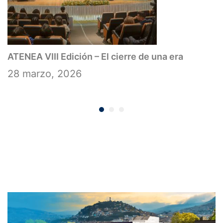
ATENEA VIII Edición – El cierre de una era
28 marzo, 2026