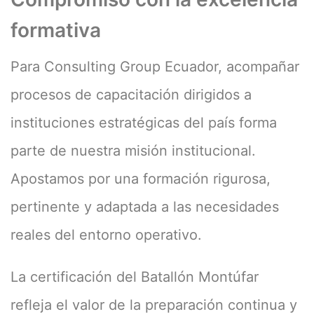
formativa
Para Consulting Group Ecuador, acompañar
procesos de capacitación dirigidos a
instituciones estratégicas del país forma
parte de nuestra misión institucional.
Apostamos por una formación rigurosa,
pertinente y adaptada a las necesidades
reales del entorno operativo.
La certificación del Batallón Montúfar
refleja el valor de la preparación continua y