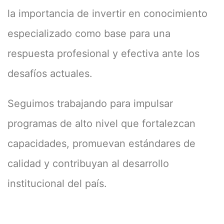
la importancia de invertir en conocimiento
especializado como base para una
respuesta profesional y efectiva ante los
desafíos actuales.
Seguimos trabajando para impulsar
programas de alto nivel que fortalezcan
capacidades, promuevan estándares de
calidad y contribuyan al desarrollo
institucional del país.