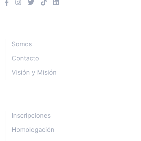
Instituto CGE
Somos
Contacto
Visión y Misión
Programas
Inscripciones
Homologación