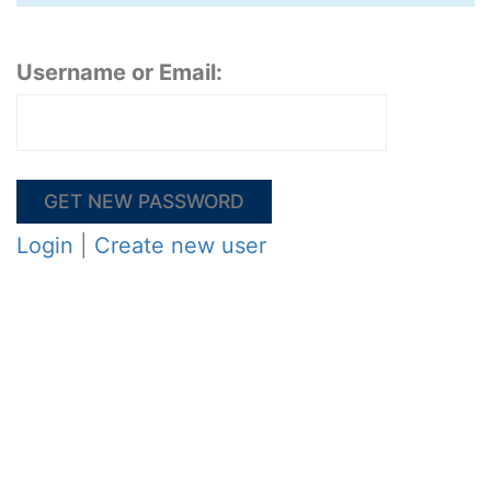
Username or Email:
Login
|
Create new user