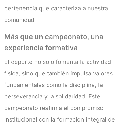
pertenencia que caracteriza a nuestra
comunidad.
Más que un campeonato, una
experiencia formativa
El deporte no solo fomenta la actividad
física, sino que también impulsa valores
fundamentales como la disciplina, la
perseverancia y la solidaridad. Este
campeonato reafirma el compromiso
institucional con la formación integral de