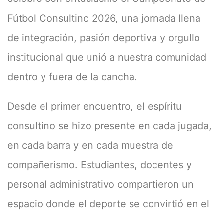
Fútbol Consultino 2026, una jornada llena
de integración, pasión deportiva y orgullo
institucional que unió a nuestra comunidad
dentro y fuera de la cancha.
Desde el primer encuentro, el espíritu
consultino se hizo presente en cada jugada,
en cada barra y en cada muestra de
compañerismo. Estudiantes, docentes y
personal administrativo compartieron un
espacio donde el deporte se convirtió en el