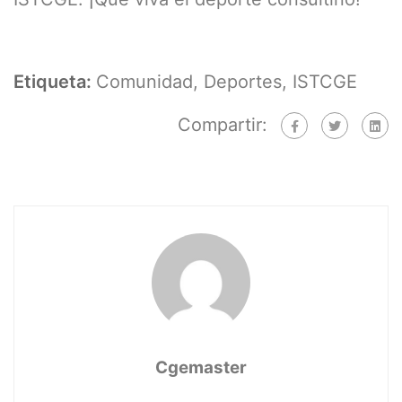
Etiqueta:
Comunidad
,
Deportes
,
ISTCGE
Compartir:
Cgemaster