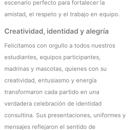
escenario perfecto para fortalecer la
amistad, el respeto y el trabajo en equipo.
Creatividad, identidad y alegría
Felicitamos con orgullo a todos nuestros
estudiantes, equipos participantes,
madrinas y mascotas, quienes con su
creatividad, entusiasmo y energía
transformaron cada partido en una
verdadera celebración de identidad
consultina. Sus presentaciones, uniformes y
mensajes reflejaron el sentido de