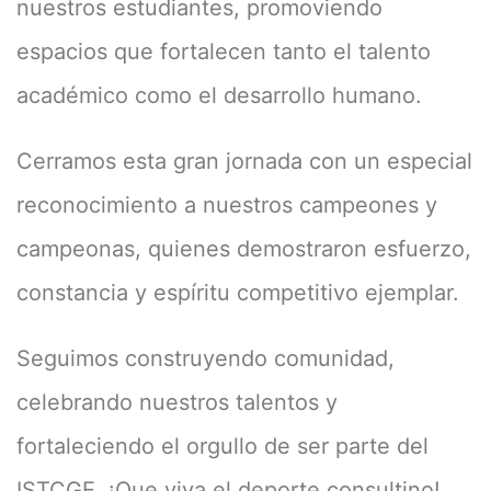
nuestros estudiantes, promoviendo
espacios que fortalecen tanto el talento
académico como el desarrollo humano.
Cerramos esta gran jornada con un especial
reconocimiento a nuestros campeones y
campeonas, quienes demostraron esfuerzo,
constancia y espíritu competitivo ejemplar.
Seguimos construyendo comunidad,
celebrando nuestros talentos y
fortaleciendo el orgullo de ser parte del
ISTCGE. ¡Que viva el deporte consultino!