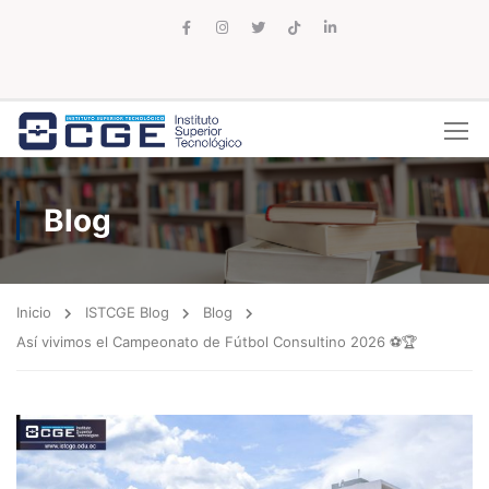
Blog
Inicio
ISTCGE Blog
Blog
Así vivimos el Campeonato de Fútbol Consultino 2026 ⚽🏆