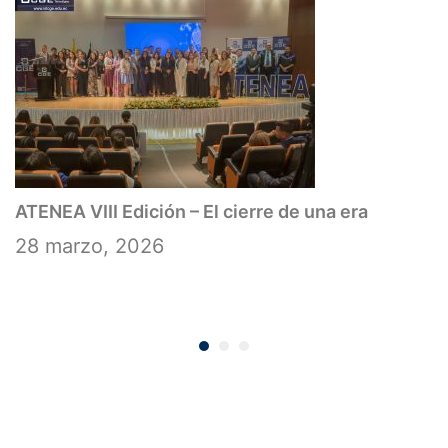
ATENEA VIII Edición – El cierre de una era
28 marzo, 2026