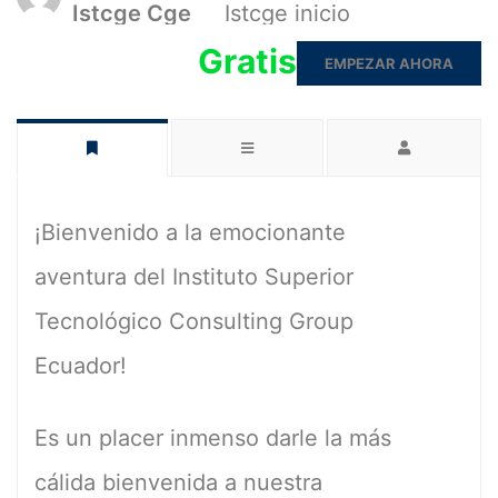
Istcge Cge
Istcge inicio
Gratis
EMPEZAR AHORA
¡Bienvenido a la emocionante
aventura del Instituto Superior
Tecnológico Consulting Group
Ecuador!
Es un placer inmenso darle la más
cálida bienvenida a nuestra