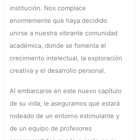
institución. Nos complace
enormemente que haya decidido
unirse a nuestra vibrante comunidad
académica, donde se fomenta el
crecimiento intelectual, la exploración
creativa y el desarrollo personal.
Al embarcarse en este nuevo capítulo
de su vida, le aseguramos que estará
rodeado de un entorno estimulante y
de un equipo de profesores