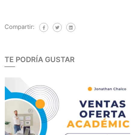
Compartir:
TE PODRÍA GUSTAR