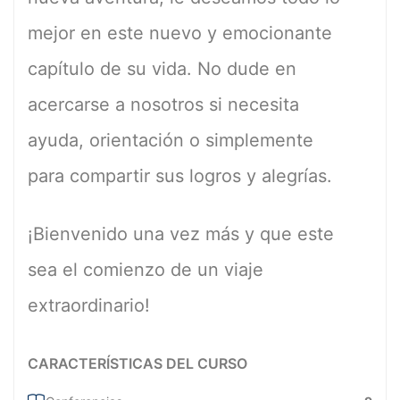
mejor en este nuevo y emocionante
capítulo de su vida. No dude en
acercarse a nosotros si necesita
ayuda, orientación o simplemente
para compartir sus logros y alegrías.
¡Bienvenido una vez más y que este
sea el comienzo de un viaje
extraordinario!
CARACTERÍSTICAS DEL CURSO