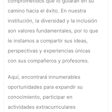
comprometidos que lo guiarán en su
camino hacia el éxito. En nuestra
institución, la diversidad y la inclusión
son valores fundamentales, por lo que
le instamos a compartir sus ideas,
perspectivas y experiencias únicas
con sus compañeros y profesores.
Aquí, encontrará innumerables
oportunidades para expandir su
conocimiento, participar en
actividades extracurriculares