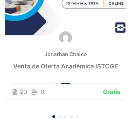
Jonathan Chalco
Venta de Oferta Académica ISTCGE
20
0
Gratis