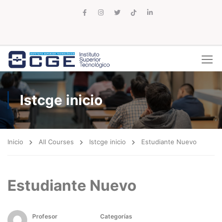
Istcge inicio
Inicio
All Courses
Istcge inicio
Estudiante Nuevo
Estudiante Nuevo
Profesor
Categorías