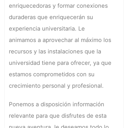
enriquecedoras y formar conexiones
duraderas que enriquecerán su
experiencia universitaria. Le
animamos a aprovechar al máximo los
recursos y las instalaciones que la
universidad tiene para ofrecer, ya que
estamos comprometidos con su
crecimiento personal y profesional.
Ponemos a disposición información
relevante para que disfrutes de esta
nueva aventura, le deseamos todo lo