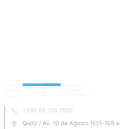
+593 98 706 7892
Quito / Av. 10 de Agosto N35-108 e