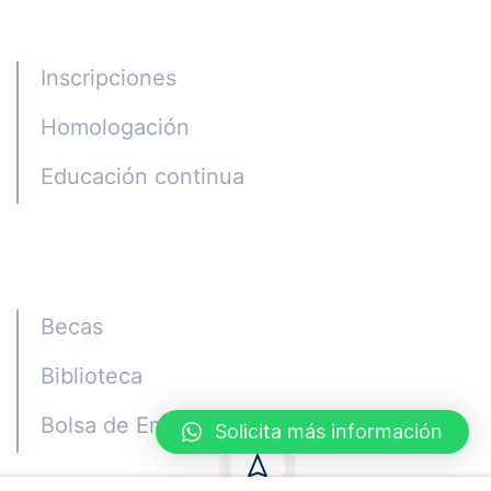
Programas
Inscripciones
Homologación
Educación continua
Alumni
Becas
Biblioteca
Bolsa de Empleo
Solicita más información