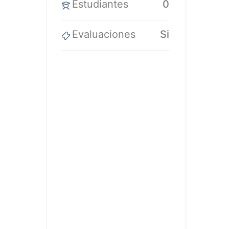
Estudiantes
0
Evaluaciones
Si