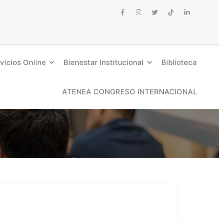
vicios Online
Bienestar Institucional
Biblioteca
ATENEA CONGRESO INTERNACIONAL