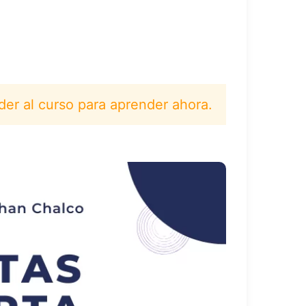
der al curso para aprender ahora.