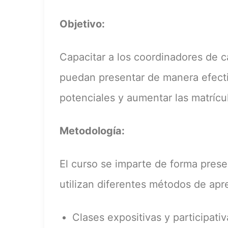
Objetivo:
Capacitar a los coordinadores de c
puedan presentar de manera efecti
potenciales y aumentar las matrícu
Metodología:
El curso se imparte de forma prese
utilizan diferentes métodos de ap
Clases expositivas y participativ