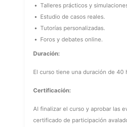
Talleres prácticos y simulacione
Estudio de casos reales.
Tutorías personalizadas.
Foros y debates online.
Duración:
El curso tiene una duración de 40 
Certificación:
Al finalizar el curso y aprobar las 
certificado de participación avalad