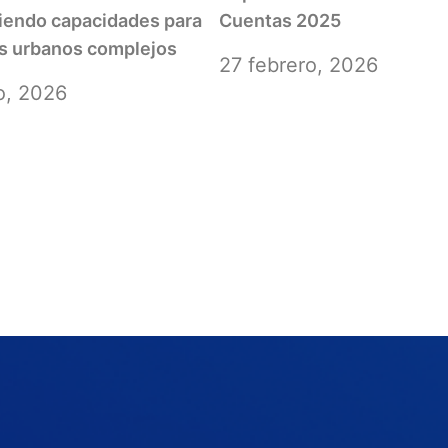
ciendo capacidades para
Cuentas 2025
s urbanos complejos
27 febrero, 2026
o, 2026