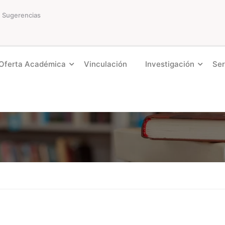
Sugerencias
Oferta Académica
Vinculación
Investigación
Ser