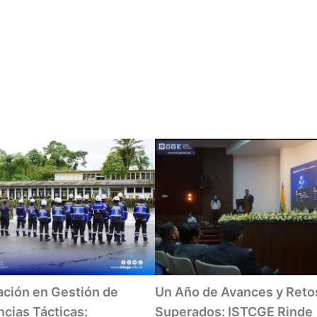
ación en Gestión de
Un Año de Avances y Reto
cias Tácticas:
Superados: ISTCGE Rinde