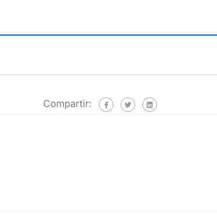
Compartir: