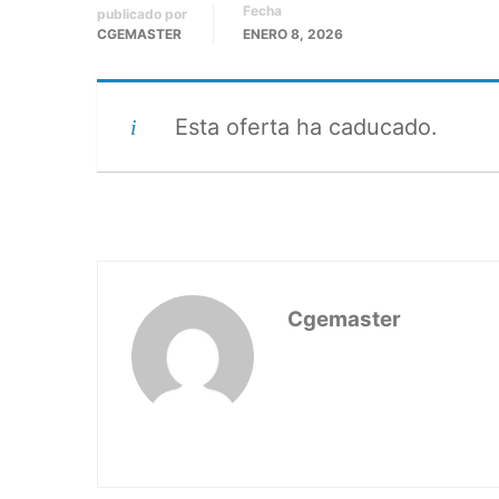
Fecha
publicado por
CGEMASTER
ENERO 8, 2026
Esta oferta ha caducado.
Cgemaster