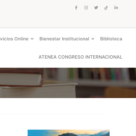
vicios Online
Bienestar Institucional
Biblioteca
ATENEA CONGRESO INTERNACIONAL