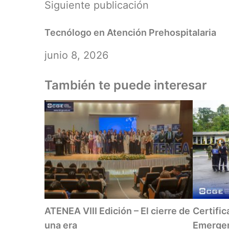
Siguiente publicación
Tecnólogo en Atención Prehospitalaria
junio 8, 2026
También te puede interesar
ATENEA VIII Edición – El cierre de
Certific
una era
Emergen