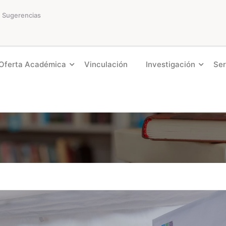
Sugerencias
Oferta Académica
Vinculación
Investigación
Ser