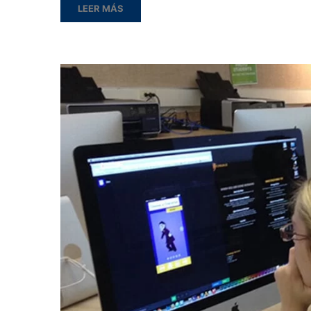
LEER MÁS