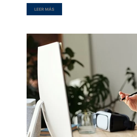
LEER MÁS